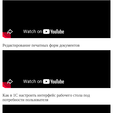
Редактирование печатных форм документов
Как в 1C настроить интерфейс рабочего стола под
потребности пользователя