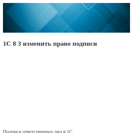
1С 8 3 изменить право подписи
Подписи ответственных лиц в 1С