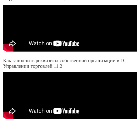
Как заполнить реквизиты собственной организации в 1С
Управлении торговлей 11.2