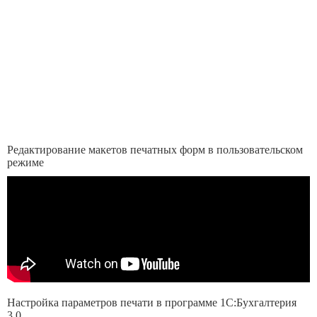
Редактирование макетов печатных форм в пользовательском
режиме
Настройка параметров печати в программе 1С:Бухгалтерия
3.0