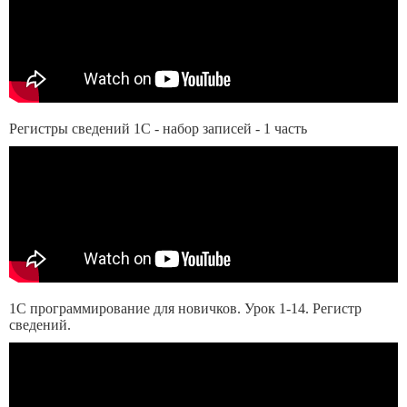
Регистры сведений 1С - набор записей - 1 часть
1С программирование для новичков. Урок 1-14. Регистр
сведений.