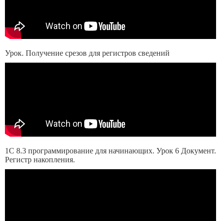
Урок. Получение срезов для регистров сведений
1С 8.3 программирование для начинающих. Урок 6 Документ.
Регистр накопления.