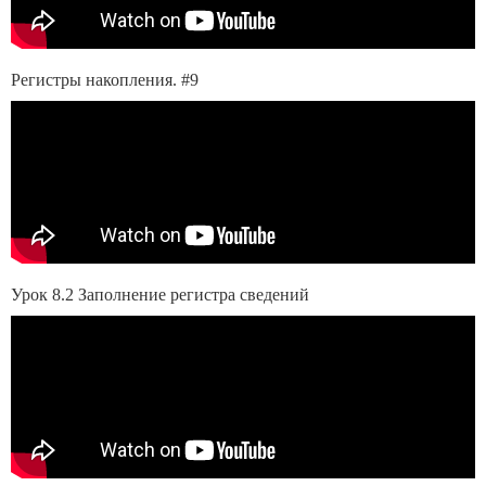
Регистры накопления. #9
Урок 8.2 Заполнение регистра сведений