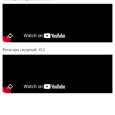
Регистры сведений. #12