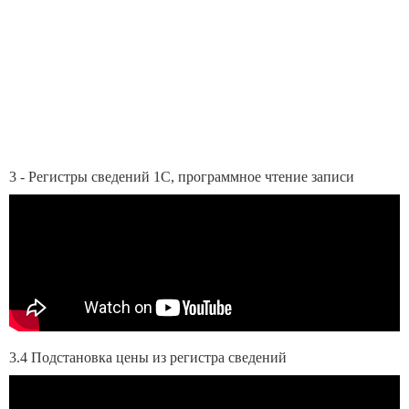
3 - Регистры сведений 1С, программное чтение записи
3.4 Подстановка цены из регистра сведений