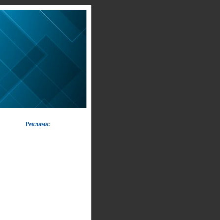
Реклама: