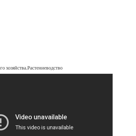
го хозяйства.Растениеводство