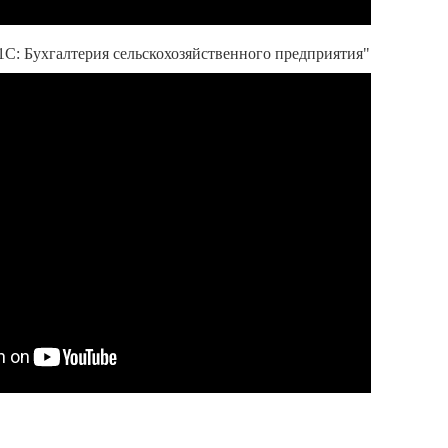
С: Бухгалтерия сельскохозяйственного предприятия"