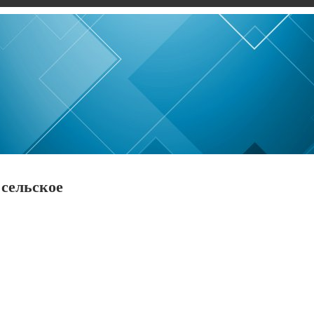
 сельское