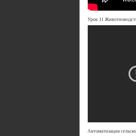
Урок 11 Животноводст
Автоматизация сельско