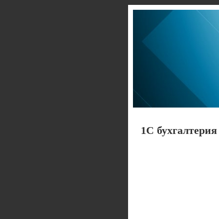
1С бухгалтерия