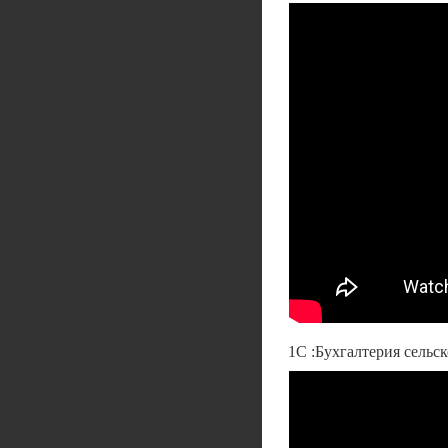
1С :Бухгалтерия сельс