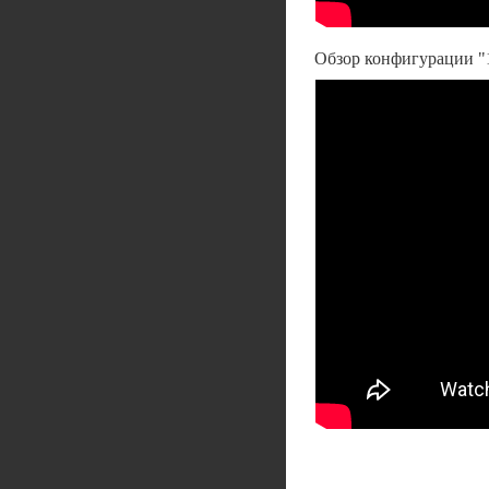
Обзор конфигурации "1