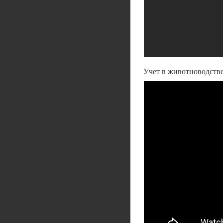
Учет в животноводств