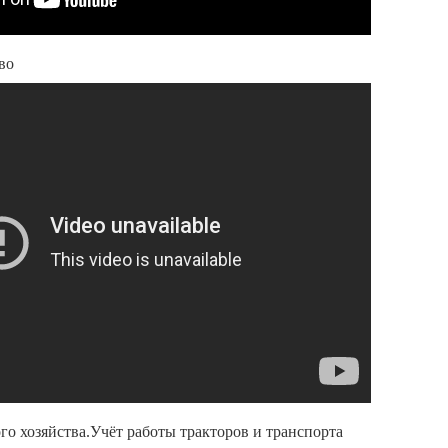
во
го хозяйства.Учёт работы тракторов и транспорта