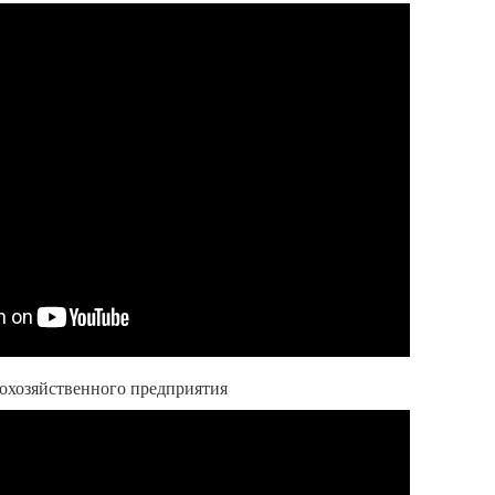
кохозяйственного предприятия