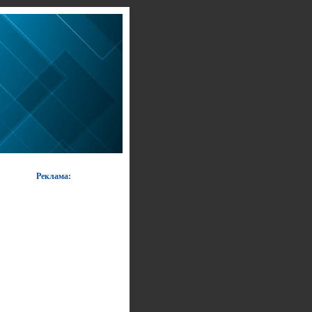
Реклама: