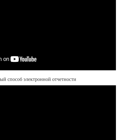
ный способ электронной отчетности