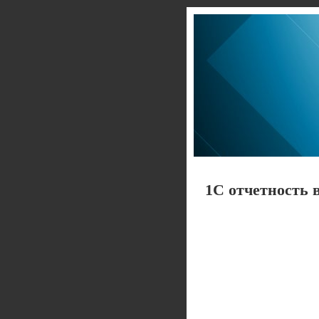
1С отчетность 