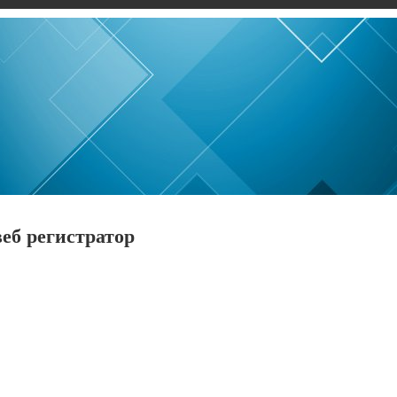
веб регистратор