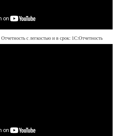
 Отчетность с легкостью и в срок: 1С:Отчетность