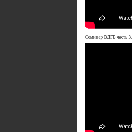
Семинар ВДГБ часть 3.