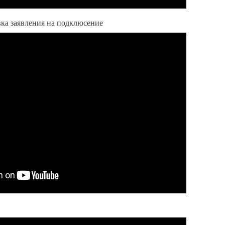
ка заявления на подклюсение