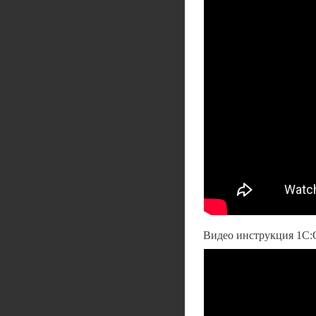
Видео инструкция 1С: