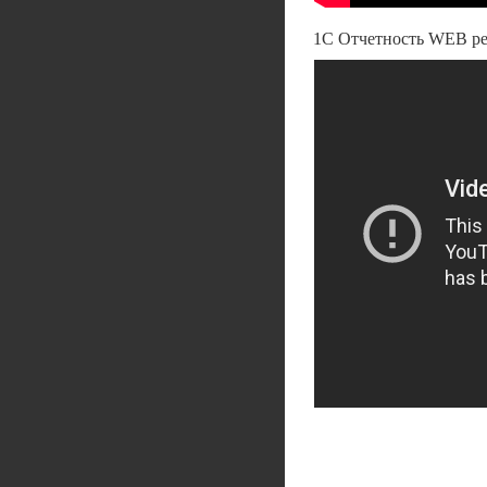
1С Отчетность WEB ре