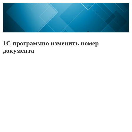
1С программно изменить номер
документа