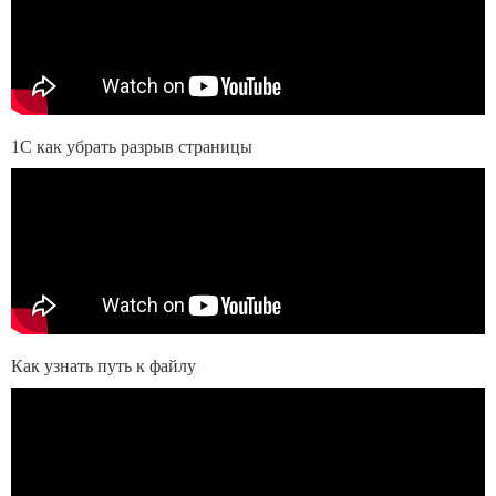
1С как убрать разрыв страницы
Как узнать путь к файлу