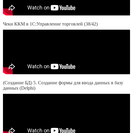
Чеки ККМ в 1С:Управление торговлей (38/42)
(Создание БД) 5. Создание формы для ввода данных в базу
данных (Delphi)