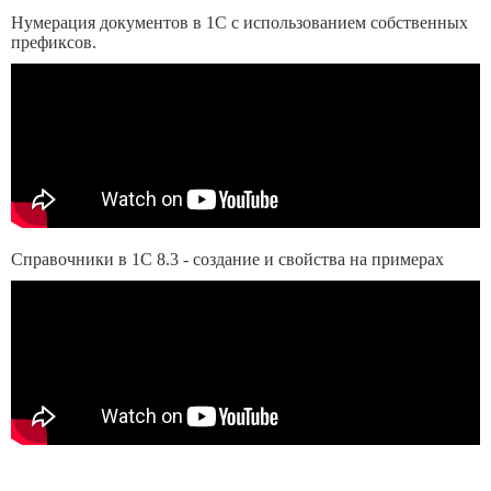
Нумерация документов в 1С с использованием собственных
префиксов.
Справочники в 1С 8.3 - создание и свойства на примерах