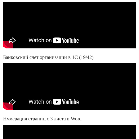
Банковский счет организации в 1С (19/42)
Нумерация страниц с 3 листа в Word