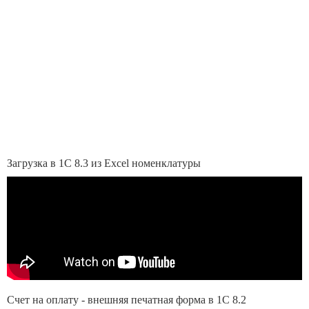
Загрузка в 1С 8.3 из Excel номенклатуры
Счет на оплату - внешняя печатная форма в 1С 8.2