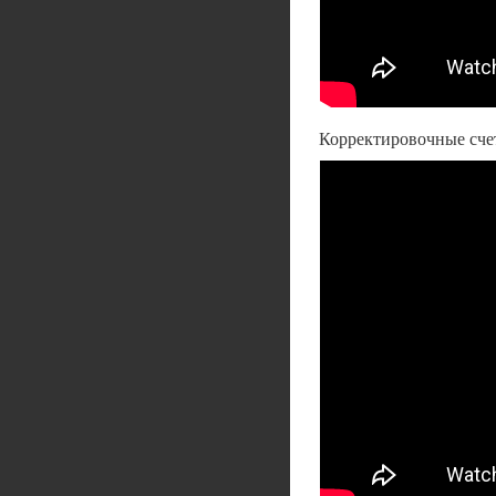
Корректировочные счет