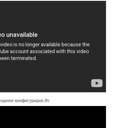
здание конфигурации.flv