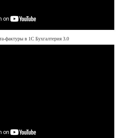
а-фактуры в 1С Бухгалтерия 3.0