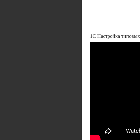
1С Настройка типовых