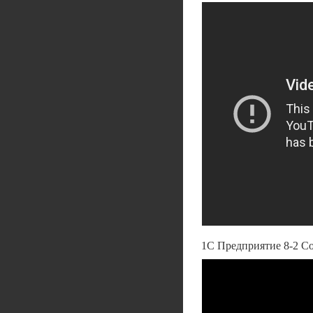
1С Предприятие 8-2 Со