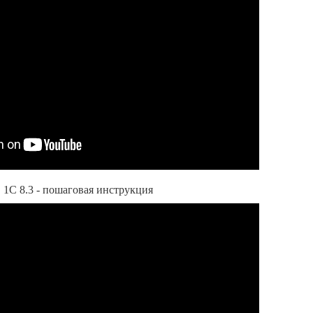
 1С 8.3 - пошаговая инструкция