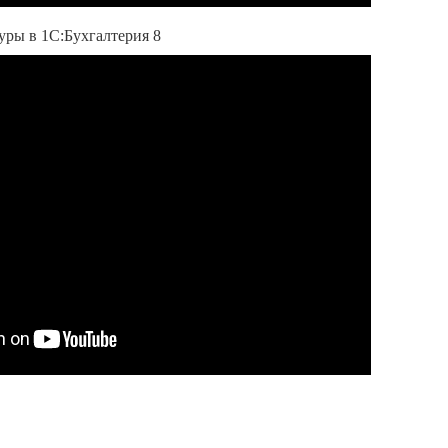
уры в 1С:Бухгалтерия 8