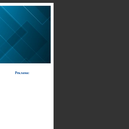
Реклама: