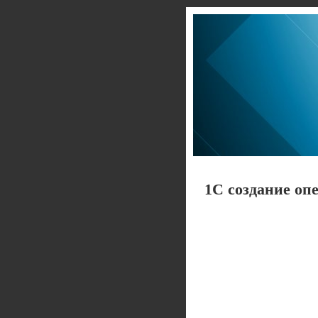
1С создание оп