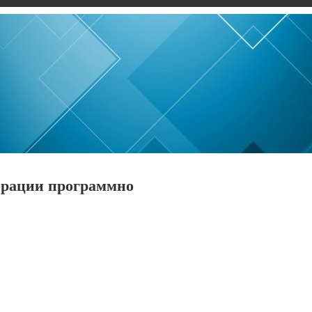
ерации программно