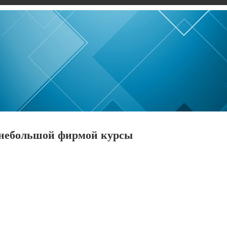
 небольшой фирмой курсы