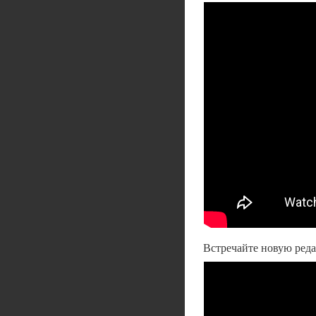
Встречайте новую ред