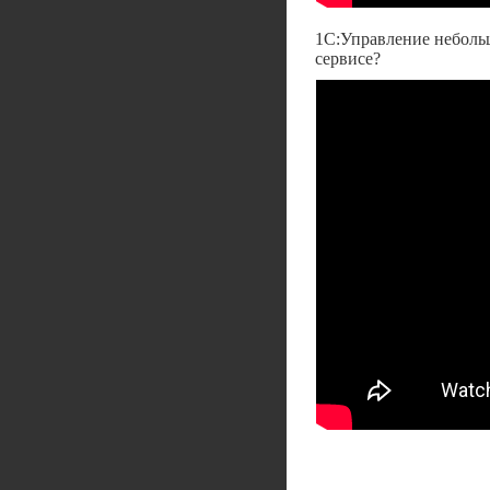
1С:Управление небольш
сервисе?