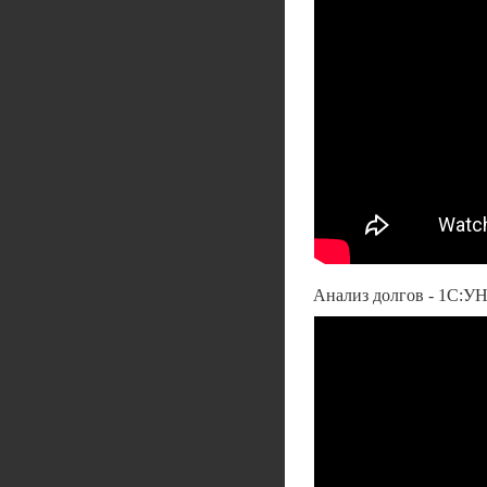
Анализ долгов - 1С:У