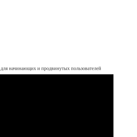
для начинающих и продвинутых пользователей