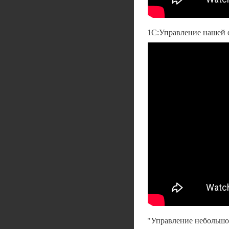
1С:Управление нашей
"Управление небольшой