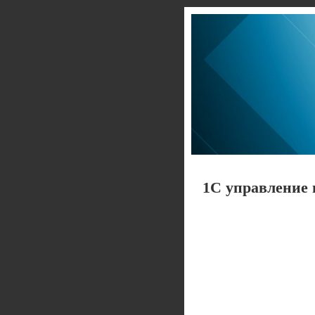
1С управление