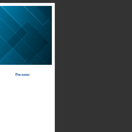
Реклама: