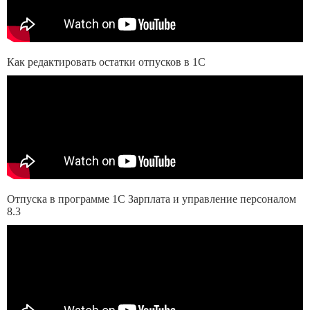
Как редактировать остатки отпусков в 1С
Отпуска в программе 1С Зарплата и управление персоналом
8.3