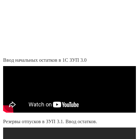
Ввод начальных остатков в 1С ЗУП 3.0
Резервы отпусков в ЗУП 3.1. Ввод остатков.