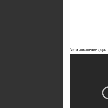
Автозаполнение форм 