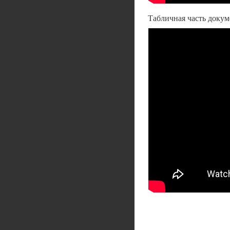
Табличная часть докуме