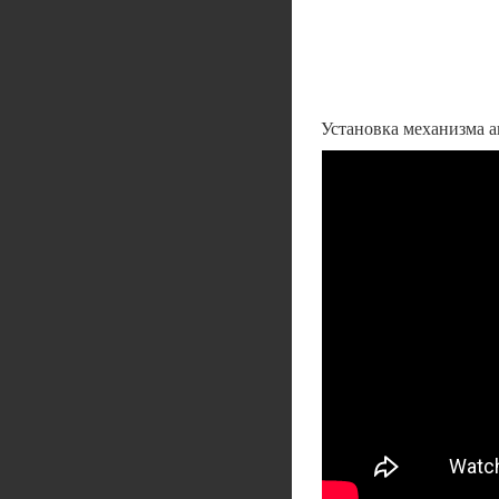
Установка механизма а