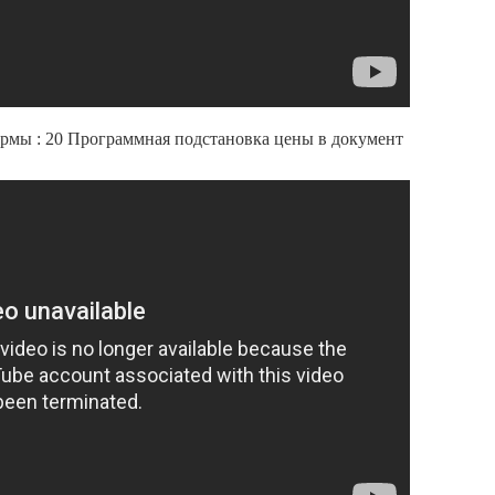
рмы : 20 Программная подстановка цены в документ