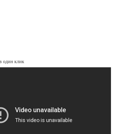
в один клик