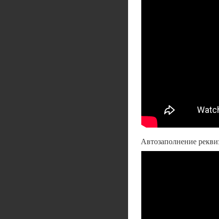
Автозаполнение реквиз