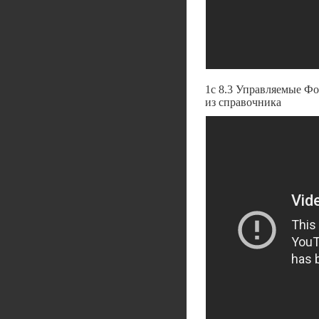
1с 8.3 Управляемые Фо
из справочника