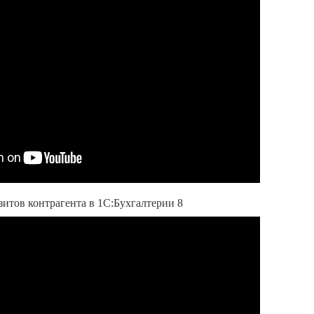
итов контрагента в 1С:Бухгалтерии 8