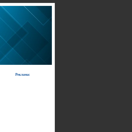
Реклама: