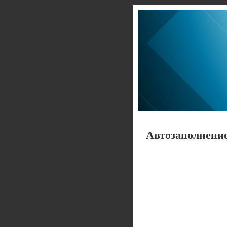
Автозаполнени