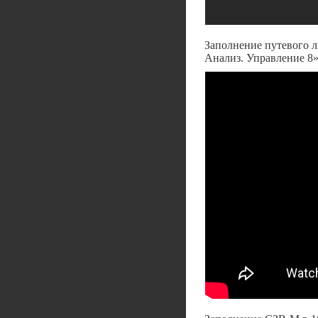
Заполнение путевого л
Анализ. Управление 8