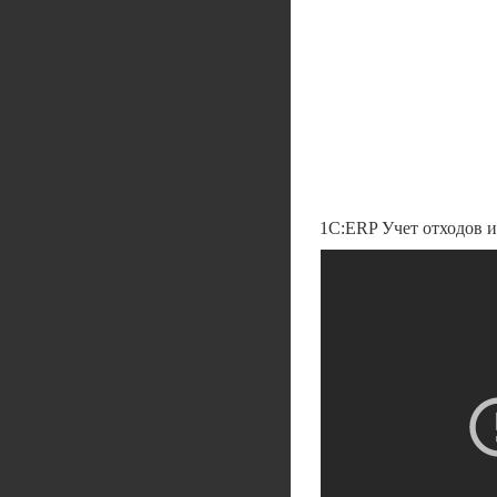
1С:ERP Учет отходов и