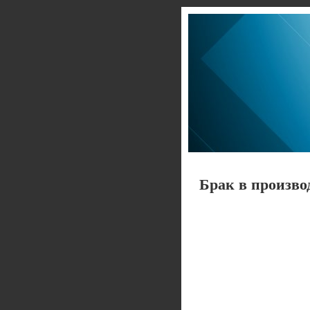
Брак в производ