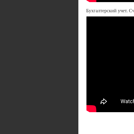
Бухгалтерский учет. С