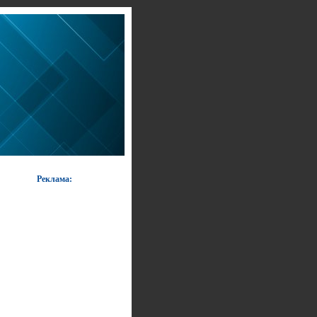
Реклама: