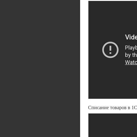
Списание товаров в 1С