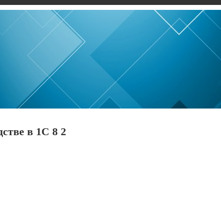
стве в 1С 8 2