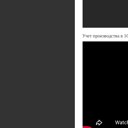
Учет производства в 1