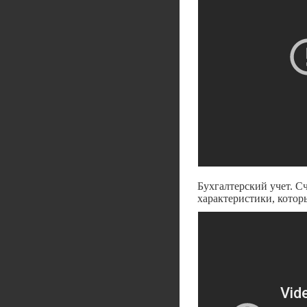
Бухгалтерский учет. Сч
характеристики, котор