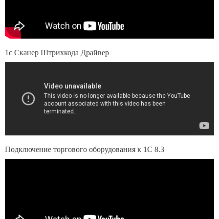
1с Сканер Штрихкода Драйвер
Подключение торгового оборудования к 1С 8.3