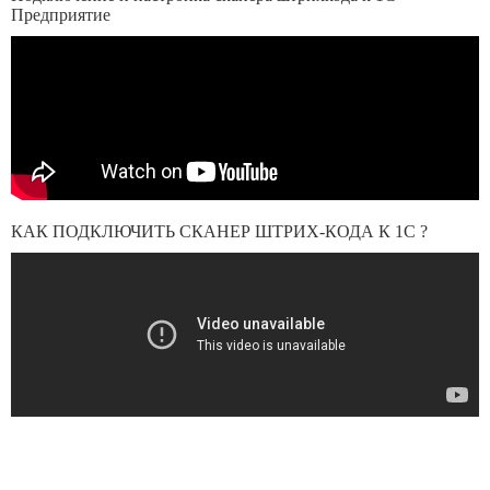
Предприятие
КАК ПОДКЛЮЧИТЬ СКАНЕР ШТРИХ-КОДА К 1С ?