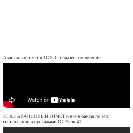
Авансовый отчет в 1С 8.3 - образец заполнения
1С 8.2 АВАНСОВЫЙ ОТЧЕТ и все нюансы по его
составлению в программе 1С. Урок 41