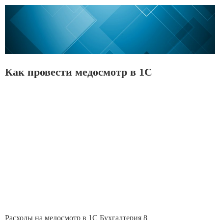
Как провести медосмотр в 1С
Расходы на медосмотр в 1С Бухгалтерия 8