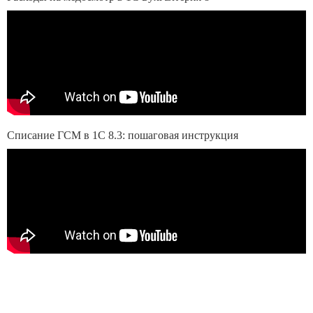
Списание ГСМ в 1С 8.3: пошаговая инструкция