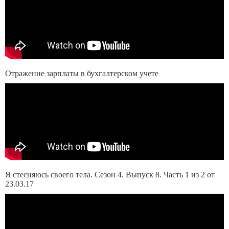
Отражение зарплаты в бухгалтерском учете
Я стесняюсь своего тела. Сезон 4. Выпуск 8. Часть 1 из 2 от
23.03.17