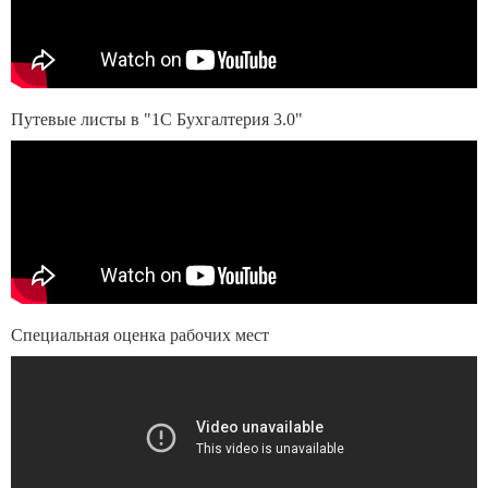
Путевые листы в "1С Бухгалтерия 3.0"
Специальная оценка рабочих мест