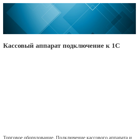
Кассовый аппарат подключение к 1С
Торговое оборудование. Подключение кассового аппарата и