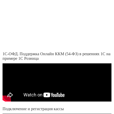
1С-ОФД. Поддержка Онлайн ККМ (54-ФЗ) в решениях 1С на
примере 1С Розница
Подключение и регистрация кассы