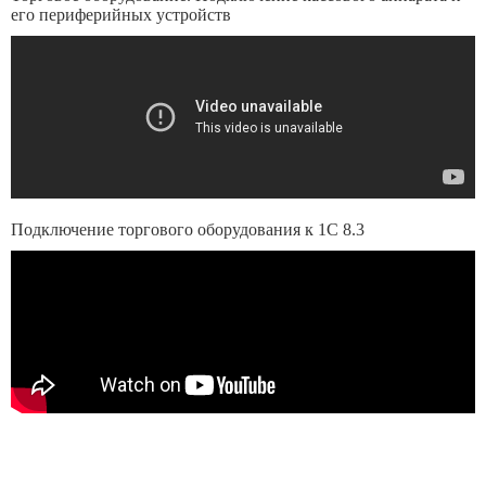
его периферийных устройств
Подключение торгового оборудования к 1С 8.3