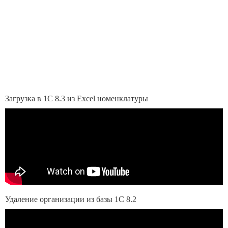
Загрузка в 1С 8.3 из Excel номенклатуры
Удаление организации из базы 1С 8.2