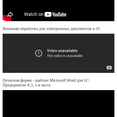
Внешняя обработка для электронных документов в 1С
Печатная форма - шаблон Microsoft Word для 1С:
Предприятие 8.3, 1-я часть