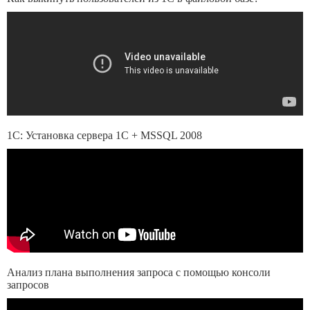
1С: Установка сервера 1С + MSSQL 2008
Анализ плана выполнения запроса с помощью консоли
запросов