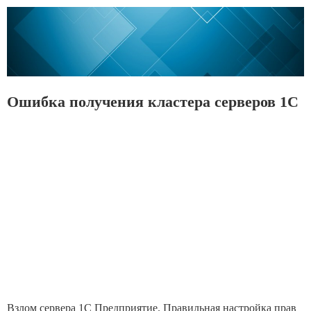
Ошибка получения кластера серверов 1С
Взлом сервера 1С Предприятие. Правильная настройка прав