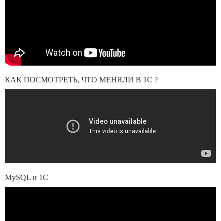
КАК ПОСМОТРЕТЬ, ЧТО МЕНЯЛИ В 1С ?
MySQL и 1С