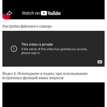
Настройка файлового сервера
Видео 4. Непопадание в индекс при использовании
встроенных функций языка запросов