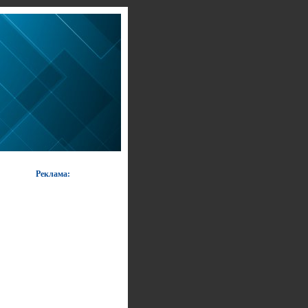
Реклама: