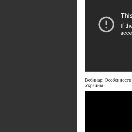
Вебинар: Особенности п
Украины»