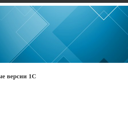
ые версии 1С