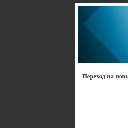
Переход на нов