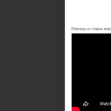
Переход со старых вер