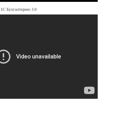
 1С Бухгалтерию 3.0