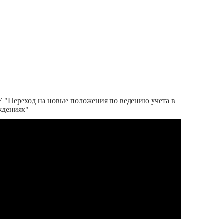
У "Переход на новые положения по ведению учета в
ждениях"