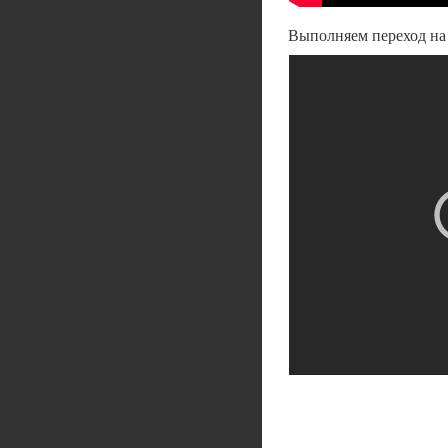
Выполняем переход на