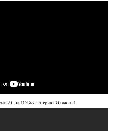
ии 2.0 на 1С:Бухгалтерию 3.0 часть 1