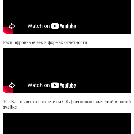
Расшифровка ячеек в формах отчетности
1С: Как вывести в отчете на СКД несколько значений в одной
ячейке