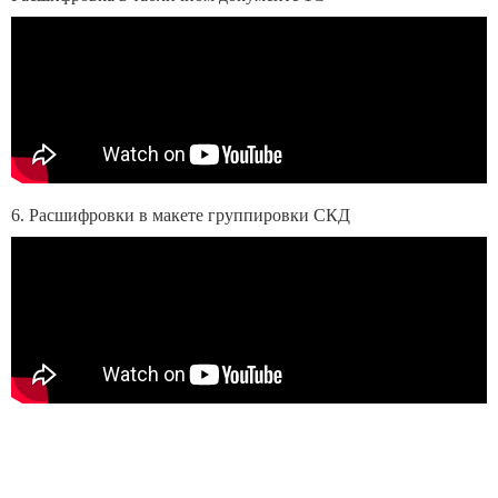
6. Расшифровки в макете группировки СКД