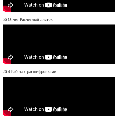
56 Отчет Расчетный листок
26 4 Работа с расшифровками