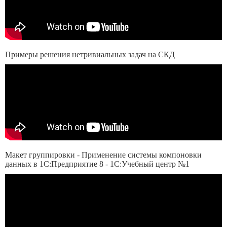
Примеры решения нетривиальных задач на СКД
Макет группировки - Применение системы компоновки
данных в 1С:Предприятие 8 - 1С:Учебный центр №1