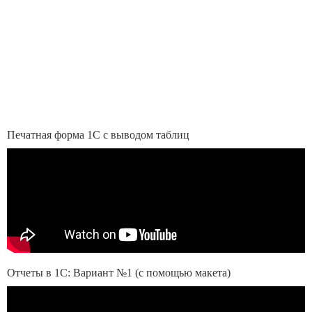
Печатная форма 1С с выводом таблиц
Отчеты в 1С: Вариант №1 (с помощью макета)