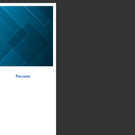
Реклама: