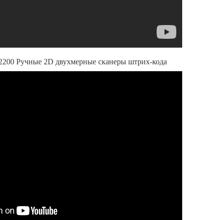
200 Ручные 2D двухмерные сканеры штрих-кода