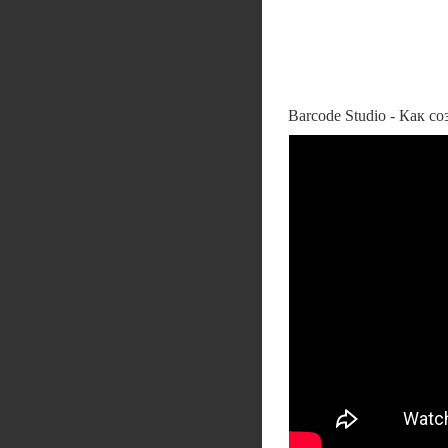
Barcode Studio - Как с