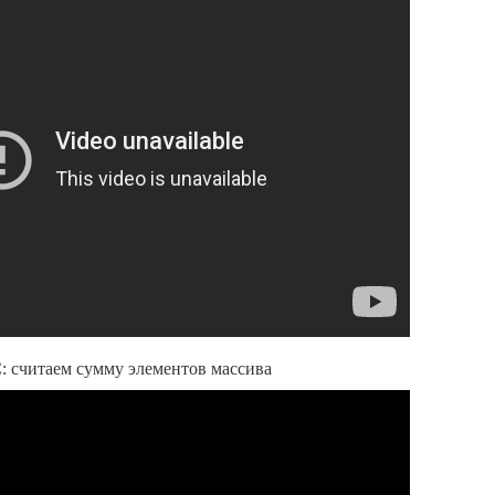
С: считаем сумму элементов массива