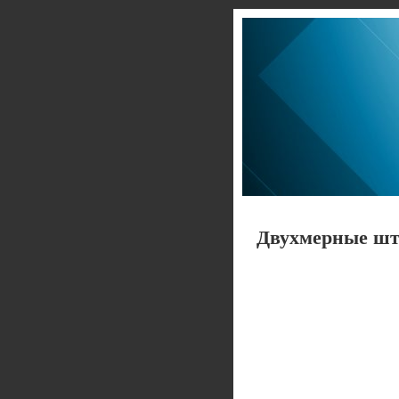
Двухмерные шт