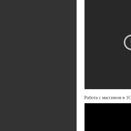
Работа с массивом в 1