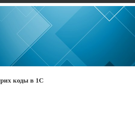
рих коды в 1С