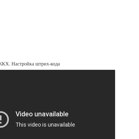
ЖКХ. Настройка штрих-кода