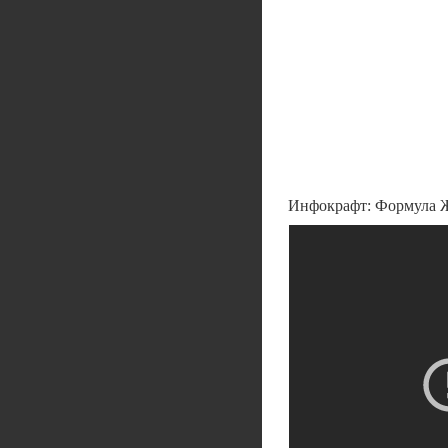
Инфокрафт: Формула 