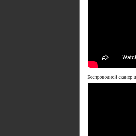
Беспроводной сканер 