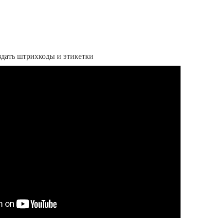
оздать штрихкоды и этикетки