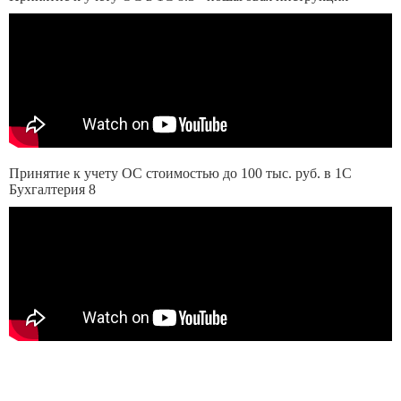
Принятие к учету ОС стоимостью до 100 тыс. руб. в 1С
Бухгалтерия 8