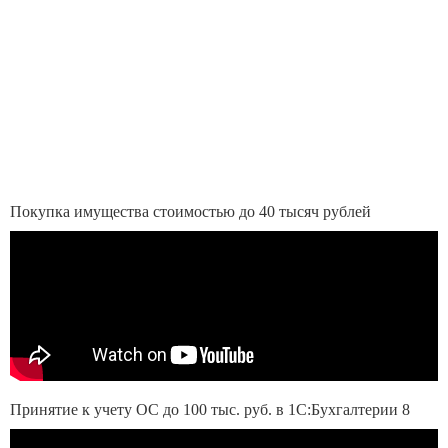
Покупка имущества стоимостью до 40 тысяч рублей
Принятие к учету ОС до 100 тыс. руб. в 1С:Бухгалтерии 8