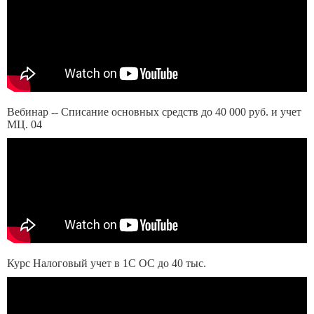
Вебинар -- Списание основных средств до 40 000 руб. и учет
МЦ. 04
Курс Налоговый учет в 1С ОС до 40 тыс.