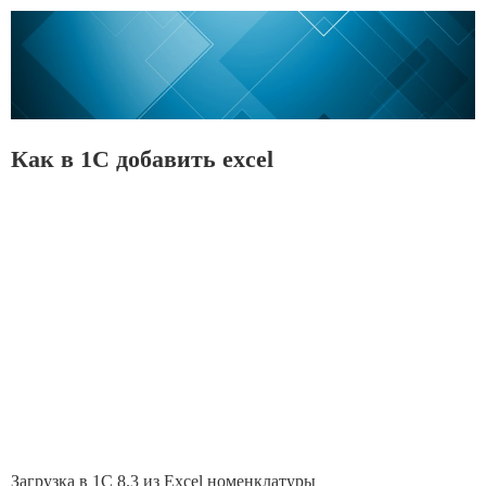
Как в 1С добавить excel
Загрузка в 1С 8.3 из Excel номенклатуры