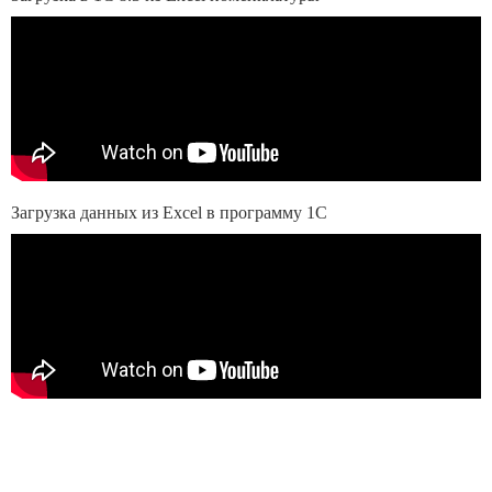
Загрузка данных из Exсel в программу 1С