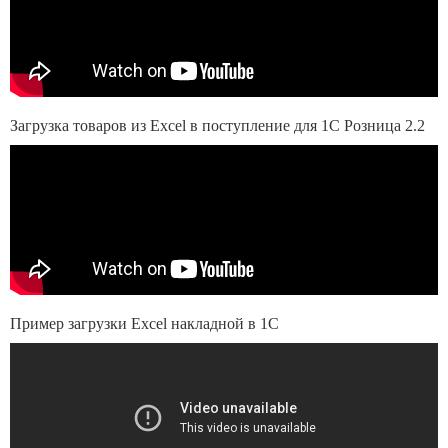
Загрузка товаров из Excel в поступление для 1С Розница 2.2
Пример загрузки Excel накладной в 1С