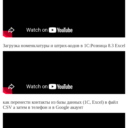
Загрузка номенклатуры и штрих-кодов в 1С:Розница 8.3 Excel
как перенести контакты из базы данных (1С, Excel) в файл
CSV а затем в телефон и в Google акаунт