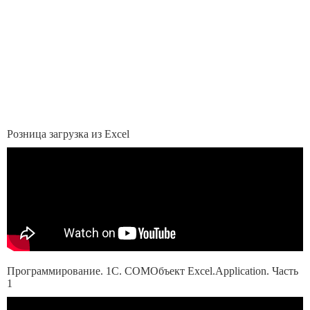
Розница загрузка из Excel
Программирование. 1С. COMОбъект Excel.Application. Часть
1