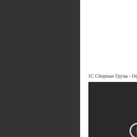
1С Сборные Грузы - О