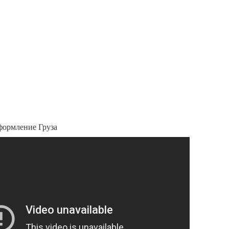
формление Груза