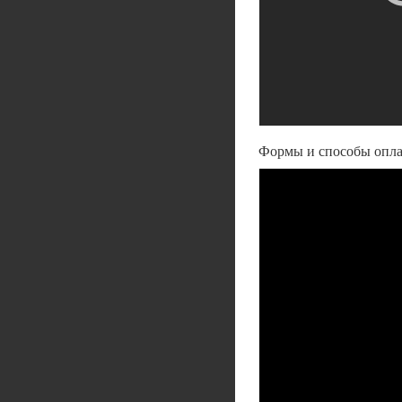
Формы и способы оплат