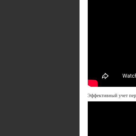
Эффективный учет пер