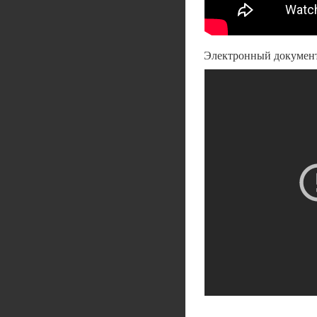
Электронный докумен