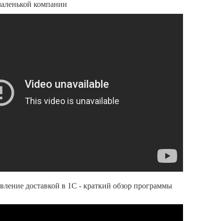
маленькой компании
ление доставкой в 1С - краткий обзор программы