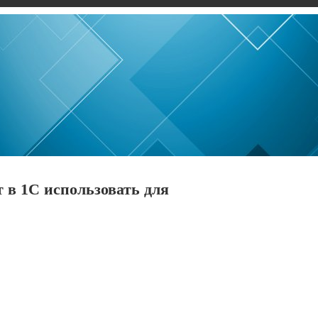
 в 1С использовать для