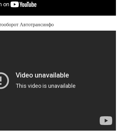
тооборот Автотрансинфо