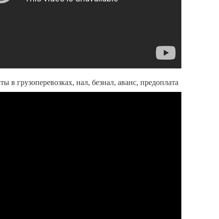
ы в грузоперевозках, нал, безнал, аванс, предоплата