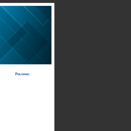
Реклама: