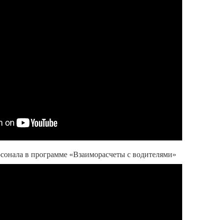
сонала в программе «Взаиморасчеты с водителями»