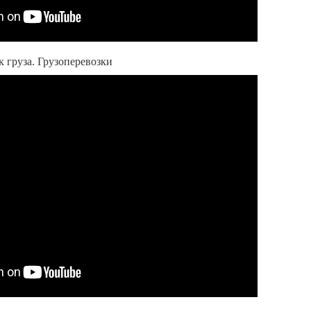
 груза. Грузоперевозки