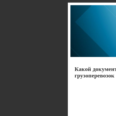
Какой документ
грузоперевозок