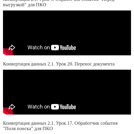
выгрузкой" для ПКО
Конвертация данных 2.1. Урок 20. Перенос документа
Конвертация данных 2.1. Урок 17. Обработчик события
"Поля поиска" для ПКО