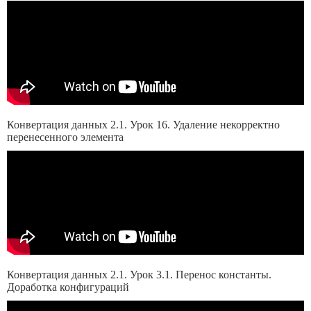
Конвертация данных 2.1. Урок 16. Удаление некорректно
перенесенного элемента
Конвертация данных 2.1. Урок 3.1. Перенос константы.
Доработка конфигураций