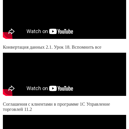
Конвертация данных 2.1. Урок 18. Вспомнить все
Соглашения с клиентами в программе 1С Управление
торговлей 11.2