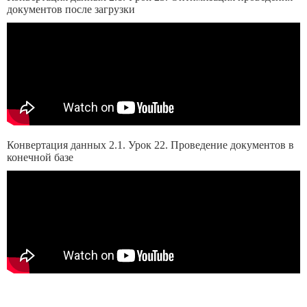
документов после загрузки
Конвертация данных 2.1. Урок 22. Проведение документов в
конечной базе