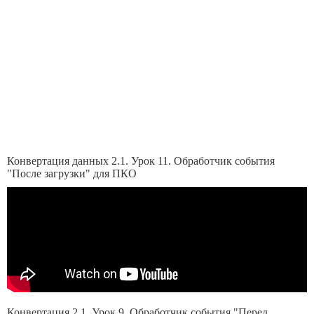
Конвертация данных 2.1. Урок 11. Обработчик события
"После загрузки" для ПКО
Конвертация 2.1. Урок 9. Обработчик события "Перед