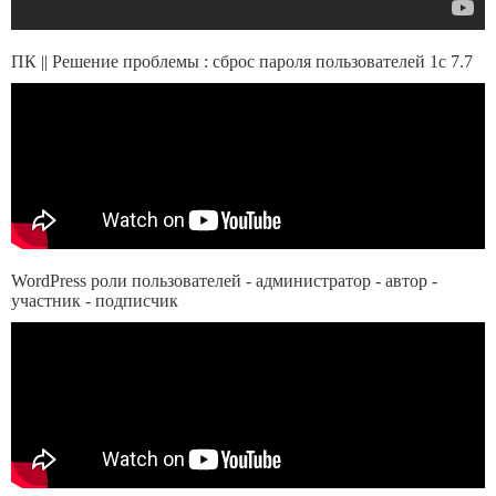
ПК || Решение проблемы : сброс пароля пользователей 1с 7.7
WordPress роли пользователей - администратор - автор -
участник - подписчик