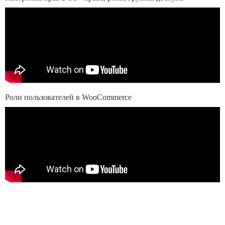
Роли пользователей в WooCommerce