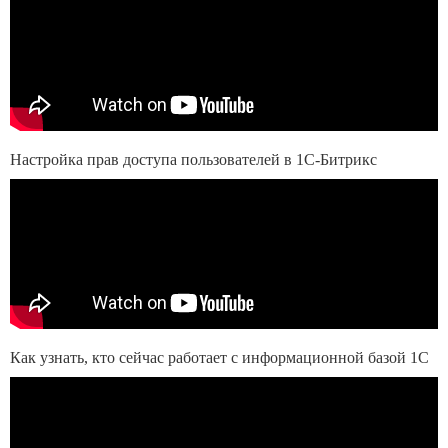
Настройка прав доступа пользователей в 1С-Битрикс
Как узнать, кто сейчас работает с информационной базой 1С