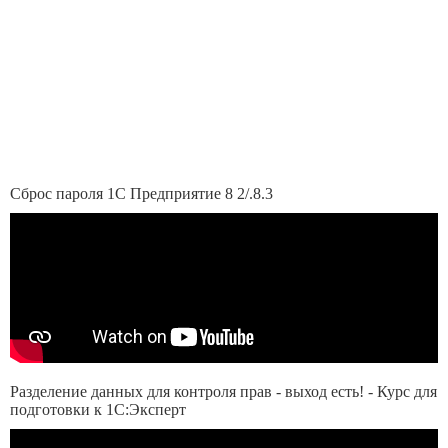
Сброс пароля 1С Предприятие 8 2/.8.3
Разделение данных для контроля прав - выход есть! - Курс для
подготовки к 1С:Эксперт