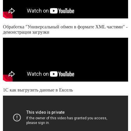
Обработка "Универсальный обмен в формате XML частями" -
демонстрация загрузки
1С как выгрузить данные в Ексель