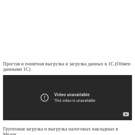
Простая и понятная выгрузка и загрузка данных в 1С.(Обмен
данными 1С)
Групповая загрузка и выгрузка налоговых накладных в
Медок