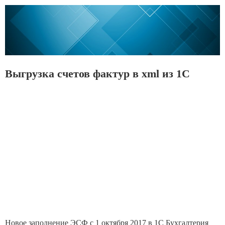
Выгрузка счетов фактур в xml из 1С
Новое заполнение ЭСФ с 1 октября 2017 в 1С Бухгалтерия