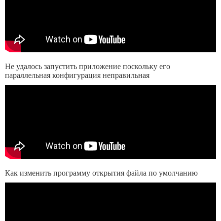
Не удалось запустить приложение поскольку его
параллельная конфигурация неправильная
Как изменить программу открытия файла по умолчанию