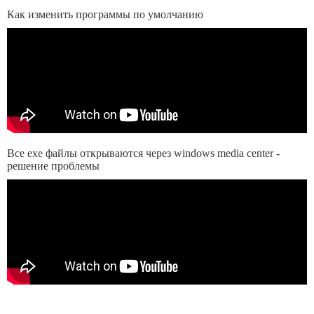
Как изменить программы по умолчанию
Все exe файлы открываются через windows media center -
решение проблемы