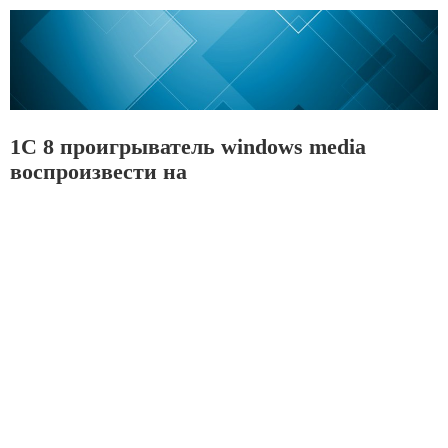
1С 8 проигрыватель windows media
воспроизвести на