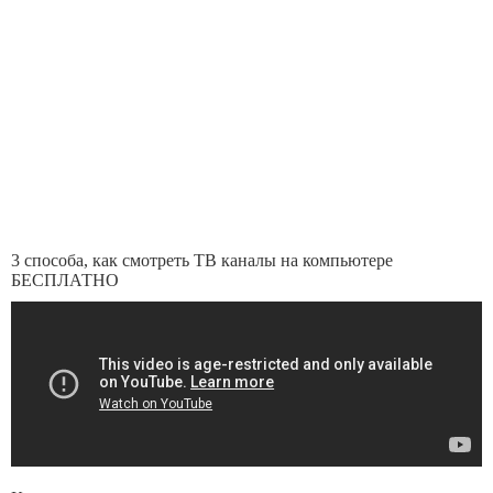
3 способа, как смотреть ТВ каналы на компьютере
БЕСПЛАТНО